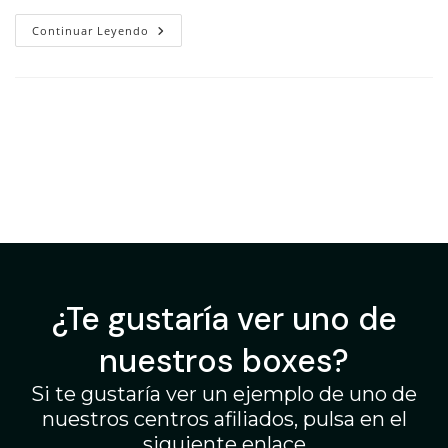
Continuar Leyendo
¿Te gustaría ver uno de
nuestros boxes?
Si te gustaría ver un ejemplo de uno de
nuestros centros afiliados, pulsa en el
siguiente enlace