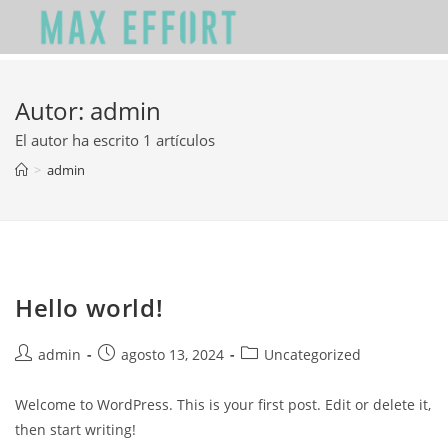
Autor:
admin
El autor ha escrito 1 artículos
>
admin
Hello world!
admin
agosto 13, 2024
Uncategorized
Welcome to WordPress. This is your first post. Edit or delete it,
then start writing!